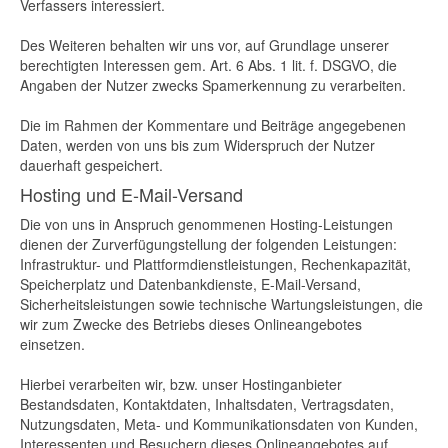
Verfassers interessiert.
Des Weiteren behalten wir uns vor, auf Grundlage unserer
berechtigten Interessen gem. Art. 6 Abs. 1 lit. f. DSGVO, die
Angaben der Nutzer zwecks Spamerkennung zu verarbeiten.
Die im Rahmen der Kommentare und Beiträge angegebenen
Daten, werden von uns bis zum Widerspruch der Nutzer
dauerhaft gespeichert.
Hosting und E-Mail-Versand
Die von uns in Anspruch genommenen Hosting-Leistungen
dienen der Zurverfügungstellung der folgenden Leistungen:
Infrastruktur- und Plattformdienstleistungen, Rechenkapazität,
Speicherplatz und Datenbankdienste, E-Mail-Versand,
Sicherheitsleistungen sowie technische Wartungsleistungen, die
wir zum Zwecke des Betriebs dieses Onlineangebotes
einsetzen.
Hierbei verarbeiten wir, bzw. unser Hostinganbieter
Bestandsdaten, Kontaktdaten, Inhaltsdaten, Vertragsdaten,
Nutzungsdaten, Meta- und Kommunikationsdaten von Kunden,
Interessenten und Besuchern dieses Onlineangebotes auf