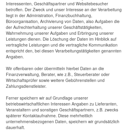
Interessenten, Geschäftspartner und Websitebesucher
betroffen. Der Zweck und unser Interesse an der Verarbeitung
liegt in der Administration, Finanzbuchhaltung,
Büroorganisation, Archivierung von Daten, also Aufgaben die
der Aufrechterhaltung unserer Geschäftstätigkeiten,
Wahrnehmung unserer Aufgaben und Erbringung unserer
Leistungen dienen. Die Löschung der Daten im Hinblick auf
vertragliche Leistungen und die vertragliche Kommunikation
entspricht den, bei diesen Verarbeitungstätigkeiten genannten
Angaben.
Wir offenbaren oder übermitteln hierbei Daten an die
Finanzverwaltung, Berater, wie z.B., Steuerberater oder
Wirtschaftsprüfer sowie weitere Gebührenstellen und
Zahlungsdienstleister.
Ferner speichern wir auf Grundlage unserer
betriebswirtschaftlichen Interessen Angaben zu Lieferanten,
Veranstaltern und sonstigen Geschäftspartnern, z.B. zwecks
späterer Kontaktaufnahme. Diese mehrheitlich
unternehmensbezogenen Daten, speichern wir grundsätzlich
dauerhaft.