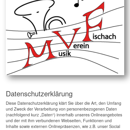
Datenschutzerklärung
Diese Datenschutzerklärung klärt Sie über die Art, den Umfang
und Zweck der Verarbeitung von personenbezogenen Daten
(nachfolgend kurz „Daten“) innerhalb unseres Onlineangebotes
und der mit ihm verbundenen Webseiten, Funktionen und
Inhalte sowie externen Onlinepräsenzen, wie z.B. unser Social