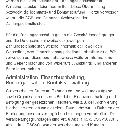
werden die Daten seitens der Zahlungsdienstleister an
Wirtschaftsauskunfteien übermittelt. Diese Übermittlung
bezweckt die Identitäts- und Bonitätsprüfung. Hierzu verweisen
wir auf die AGB und Datenschutzhinweise der
Zahlungsdienstleister.
Für die Zahlungsgeschäfte gelten die Geschäftsbedingungen
und die Datenschutzhinweise der jeweiligen
Zahlungsdienstleister, welche innerhalb der jeweiligen
Webseiten, bzw. Transaktionsapplikationen abrufbar sind. Wir
verweisen auf diese ebenfalls zwecks weiterer Informationen
und Geltendmachung von Widerrufs-, Auskunfts- und anderen
Betroffenenrechten.
Administration, Finanzbuchhaltung,
Büroorganisation, Kontaktverwaltung
Wir verarbeiten Daten im Rahmen von Verwaltungsaufgaben
sowie Organisation unseres Betriebs, Finanzbuchhaltung und
Befolgung der gesetzlichen Pflichten, wie z.B. der Archivierung.
Hierbei verarbeiten wir dieselben Daten, die wir im Rahmen der
Erbringung unserer vertraglichen Leistungen verarbeiten. Die
Verarbeitungsgrundlagen sind Art. 6 Abs. 1 lit. c. DSGVO, Art. 6
Abs. 1 lit. f. DSGVO. Von der Verarbeitung sind Kunden,