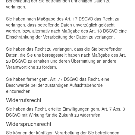
Berichtigung der Sie betreffenden unrichtigen Daten zu
verlangen.
Sie haben nach Maßgabe des Art. 17 DSGVO das Recht zu
verlangen, dass betreffende Daten unverzüglich gelöscht
werden, bzw. alternativ nach Maßgabe des Art. 18 DSGVO eine
Einschränkung der Verarbeitung der Daten zu verlangen.
Sie haben das Recht zu verlangen, dass die Sie betreffenden
Daten, die Sie uns bereitgestellt haben nach Maßgabe des Art.
20 DSGVO zu erhalten und deren Übermittlung an andere
Verantwortliche zu fordern.
Sie haben ferner gem. Art. 77 DSGVO das Recht, eine
Beschwerde bei der zuständigen Aufsichtsbehörde
einzureichen.
Widerrufsrecht
Sie haben das Recht, erteilte Einwilligungen gem. Art. 7 Abs. 3
DSGVO mit Wirkung für die Zukunft zu widerrufen
Widerspruchsrecht
Sie können der künftigen Verarbeitung der Sie betreffenden