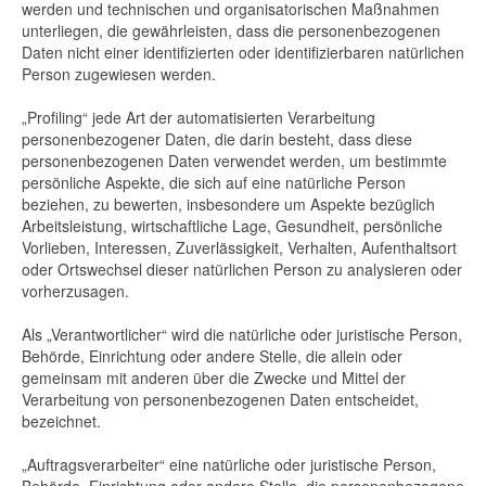
werden und technischen und organisatorischen Maßnahmen
unterliegen, die gewährleisten, dass die personenbezogenen
Daten nicht einer identifizierten oder identifizierbaren natürlichen
Person zugewiesen werden.
„Profiling“ jede Art der automatisierten Verarbeitung
personenbezogener Daten, die darin besteht, dass diese
personenbezogenen Daten verwendet werden, um bestimmte
persönliche Aspekte, die sich auf eine natürliche Person
beziehen, zu bewerten, insbesondere um Aspekte bezüglich
Arbeitsleistung, wirtschaftliche Lage, Gesundheit, persönliche
Vorlieben, Interessen, Zuverlässigkeit, Verhalten, Aufenthaltsort
oder Ortswechsel dieser natürlichen Person zu analysieren oder
vorherzusagen.
Als „Verantwortlicher“ wird die natürliche oder juristische Person,
Behörde, Einrichtung oder andere Stelle, die allein oder
gemeinsam mit anderen über die Zwecke und Mittel der
Verarbeitung von personenbezogenen Daten entscheidet,
bezeichnet.
„Auftragsverarbeiter“ eine natürliche oder juristische Person,