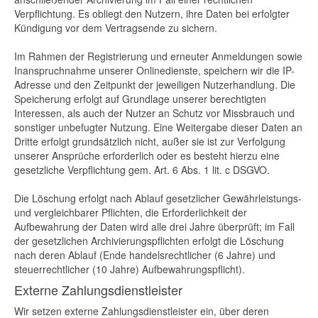
Verpflichtung. Es obliegt den Nutzern, ihre Daten bei erfolgter
Kündigung vor dem Vertragsende zu sichern.
Im Rahmen der Registrierung und erneuter Anmeldungen sowie
Inanspruchnahme unserer Onlinedienste, speichern wir die IP-
Adresse und den Zeitpunkt der jeweiligen Nutzerhandlung. Die
Speicherung erfolgt auf Grundlage unserer berechtigten
Interessen, als auch der Nutzer an Schutz vor Missbrauch und
sonstiger unbefugter Nutzung. Eine Weitergabe dieser Daten an
Dritte erfolgt grundsätzlich nicht, außer sie ist zur Verfolgung
unserer Ansprüche erforderlich oder es besteht hierzu eine
gesetzliche Verpflichtung gem. Art. 6 Abs. 1 lit. c DSGVO.
Die Löschung erfolgt nach Ablauf gesetzlicher Gewährleistungs-
und vergleichbarer Pflichten, die Erforderlichkeit der
Aufbewahrung der Daten wird alle drei Jahre überprüft; im Fall
der gesetzlichen Archivierungspflichten erfolgt die Löschung
nach deren Ablauf (Ende handelsrechtlicher (6 Jahre) und
steuerrechtlicher (10 Jahre) Aufbewahrungspflicht).
Externe Zahlungsdienstleister
Wir setzen externe Zahlungsdienstleister ein, über deren