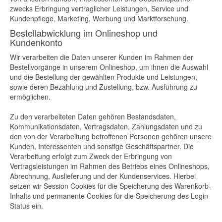
zwecks Erbringung vertraglicher Leistungen, Service und
Kundenpflege, Marketing, Werbung und Marktforschung.
Bestellabwicklung im Onlineshop und
Kundenkonto
Wir verarbeiten die Daten unserer Kunden im Rahmen der
Bestellvorgänge in unserem Onlineshop, um ihnen die Auswahl
und die Bestellung der gewählten Produkte und Leistungen,
sowie deren Bezahlung und Zustellung, bzw. Ausführung zu
ermöglichen.
Zu den verarbeiteten Daten gehören Bestandsdaten,
Kommunikationsdaten, Vertragsdaten, Zahlungsdaten und zu
den von der Verarbeitung betroffenen Personen gehören unsere
Kunden, Interessenten und sonstige Geschäftspartner. Die
Verarbeitung erfolgt zum Zweck der Erbringung von
Vertragsleistungen im Rahmen des Betriebs eines Onlineshops,
Abrechnung, Auslieferung und der Kundenservices. Hierbei
setzen wir Session Cookies für die Speicherung des Warenkorb-
Inhalts und permanente Cookies für die Speicherung des Login-
Status ein.