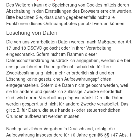
Des Weiteren kann die Speicherung von Cookies mittels deren
Abschaltung in den Einstellungen des Browsers erreicht werden.
Bitte beachten Sie, dass dann gegebenenfalls nicht alle
Funktionen dieses Onlineangebotes genutzt werden können.
Löschung von Daten
Die von uns verarbeiteten Daten werden nach Maßgabe der Art.
17 und 18 DSGVO gelöscht oder in ihrer Verarbeitung
eingeschränkt. Sofern nicht im Rahmen dieser
Datenschutzerklärung ausdrücklich angegeben, werden die bei
uns gespeicherten Daten gelöscht, sobald sie für ihre
Zweckbestimmung nicht mehr erforderlich sind und der
Löschung keine gesetzlichen Aufbewahrungspflichten
entgegenstehen. Sofern die Daten nicht gelöscht werden, weil
sie für andere und gesetzlich zulässige Zwecke erforderlich
sind, wird deren Verarbeitung eingeschränkt. D.h. die Daten
werden gesperrt und nicht für andere Zwecke verarbeitet. Das
gilt z.B. für Daten, die aus handels- oder steuerrechtlichen
Gründen aufbewahrt werden müssen.
Nach gesetzlichen Vorgaben in Deutschland, erfolgt die
Aufbewahrung insbesondere für 10 Jahre gemäß §§ 147 Abs. 1