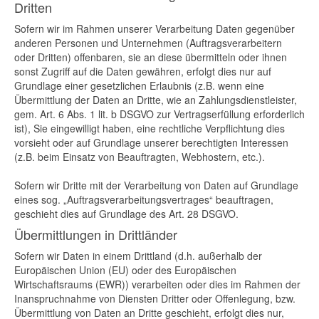
Dritten
Sofern wir im Rahmen unserer Verarbeitung Daten gegenüber
anderen Personen und Unternehmen (Auftragsverarbeitern
oder Dritten) offenbaren, sie an diese übermitteln oder ihnen
sonst Zugriff auf die Daten gewähren, erfolgt dies nur auf
Grundlage einer gesetzlichen Erlaubnis (z.B. wenn eine
Übermittlung der Daten an Dritte, wie an Zahlungsdienstleister,
gem. Art. 6 Abs. 1 lit. b DSGVO zur Vertragserfüllung erforderlich
ist), Sie eingewilligt haben, eine rechtliche Verpflichtung dies
vorsieht oder auf Grundlage unserer berechtigten Interessen
(z.B. beim Einsatz von Beauftragten, Webhostern, etc.).
Sofern wir Dritte mit der Verarbeitung von Daten auf Grundlage
eines sog. „Auftragsverarbeitungsvertrages“ beauftragen,
geschieht dies auf Grundlage des Art. 28 DSGVO.
Übermittlungen in Drittländer
Sofern wir Daten in einem Drittland (d.h. außerhalb der
Europäischen Union (EU) oder des Europäischen
Wirtschaftsraums (EWR)) verarbeiten oder dies im Rahmen der
Inanspruchnahme von Diensten Dritter oder Offenlegung, bzw.
Übermittlung von Daten an Dritte geschieht, erfolgt dies nur,