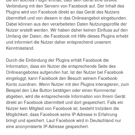
Verbindung mit den Servern von Facebook auf. Der Inhalt des
Plugins wird von Facebook direkt an das Gerät des Nutzers
übermittelt und von diesem in das Onlineangebot eingebunden.
Dabei können aus den verarbeiteten Daten Nutzungsprofile der
Nutzer erstellt werden. Wir haben daher keinen Einfluss auf den
Umfang der Daten, die Facebook mit Hilfe dieses Plugins erhebt
und informiert die Nutzer daher entsprechend unserem
Kenntnisstand.
Durch die Einbindung der Plugins erhält Facebook die
Information, dass ein Nutzer die entsprechende Seite des
Onlineangebotes aufgerufen hat. Ist der Nutzer bei Facebook
eingeloggt, kann Facebook den Besuch seinem Facebook-
Konto zuordnen. Wenn Nutzer mit den Plugins interagieren, zum
Beispiel den Like Button betätigen oder einen Kommentar
abgeben, wird die entsprechende Information von Ihrem Gerät
direkt an Facebook übermittelt und dort gespeichert. Falls ein
Nutzer kein Mitglied von Facebook ist, besteht trotzdem die
Möglichkeit, dass Facebook seine IP-Adresse in Erfahrung
bringt und speichert. Laut Facebook wird in Deutschland nur
eine anonymisierte IP-Adresse gespeichert.