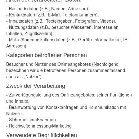
- Bestandsdaten (z.B., Namen, Adressen).
- Kontaktdaten (z.B., E-Mail, Telefonnummern).
- Inhaltsdaten (z.B., Texteingaben, Fotografien, Videos).
- Nutzungsdaten (z.B., besuchte Webseiten, Interesse an
Inhalten, Zugriffszeiten).
- Meta-/Kommunikationsdaten (z.B., Geräte-Informationen, IP-
Adressen).
Kategorien betroffener Personen
Besucher und Nutzer des Onlineangebotes (Nachfolgend
bezeichnen wir die betroffenen Personen zusammenfassend
auch als „Nutzer“).
Zweck der Verarbeitung
- Zurverfügungstellung des Onlineangebotes, seiner Funktionen
und Inhalte.
- Beantwortung von Kontaktanfragen und Kommunikation mit
Nutzern.
- Sicherheitsmaßnahmen.
- Reichweitenmessung/Marketing
Verwendete Begrifflichkeiten