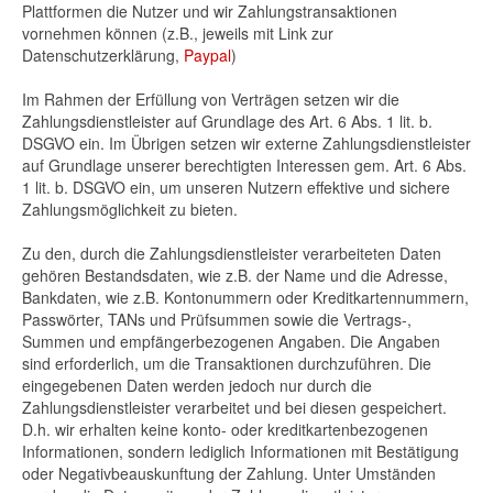
Plattformen die Nutzer und wir Zahlungstransaktionen
vornehmen können (z.B., jeweils mit Link zur
Datenschutzerklärung,
Paypal
)
Im Rahmen der Erfüllung von Verträgen setzen wir die
Zahlungsdienstleister auf Grundlage des Art. 6 Abs. 1 lit. b.
DSGVO ein. Im Übrigen setzen wir externe Zahlungsdienstleister
auf Grundlage unserer berechtigten Interessen gem. Art. 6 Abs.
1 lit. b. DSGVO ein, um unseren Nutzern effektive und sichere
Zahlungsmöglichkeit zu bieten.
Zu den, durch die Zahlungsdienstleister verarbeiteten Daten
gehören Bestandsdaten, wie z.B. der Name und die Adresse,
Bankdaten, wie z.B. Kontonummern oder Kreditkartennummern,
Passwörter, TANs und Prüfsummen sowie die Vertrags-,
Summen und empfängerbezogenen Angaben. Die Angaben
sind erforderlich, um die Transaktionen durchzuführen. Die
eingegebenen Daten werden jedoch nur durch die
Zahlungsdienstleister verarbeitet und bei diesen gespeichert.
D.h. wir erhalten keine konto- oder kreditkartenbezogenen
Informationen, sondern lediglich Informationen mit Bestätigung
oder Negativbeauskunftung der Zahlung. Unter Umständen