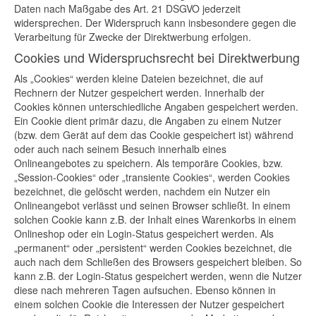
Daten nach Maßgabe des Art. 21 DSGVO jederzeit
widersprechen. Der Widerspruch kann insbesondere gegen die
Verarbeitung für Zwecke der Direktwerbung erfolgen.
Cookies und Widerspruchsrecht bei Direktwerbung
Als „Cookies“ werden kleine Dateien bezeichnet, die auf
Rechnern der Nutzer gespeichert werden. Innerhalb der
Cookies können unterschiedliche Angaben gespeichert werden.
Ein Cookie dient primär dazu, die Angaben zu einem Nutzer
(bzw. dem Gerät auf dem das Cookie gespeichert ist) während
oder auch nach seinem Besuch innerhalb eines
Onlineangebotes zu speichern. Als temporäre Cookies, bzw.
„Session-Cookies“ oder „transiente Cookies“, werden Cookies
bezeichnet, die gelöscht werden, nachdem ein Nutzer ein
Onlineangebot verlässt und seinen Browser schließt. In einem
solchen Cookie kann z.B. der Inhalt eines Warenkorbs in einem
Onlineshop oder ein Login-Status gespeichert werden. Als
„permanent“ oder „persistent“ werden Cookies bezeichnet, die
auch nach dem Schließen des Browsers gespeichert bleiben. So
kann z.B. der Login-Status gespeichert werden, wenn die Nutzer
diese nach mehreren Tagen aufsuchen. Ebenso können in
einem solchen Cookie die Interessen der Nutzer gespeichert