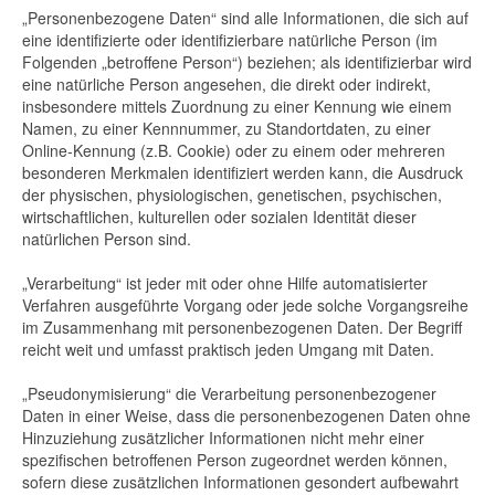
„Personenbezogene Daten“ sind alle Informationen, die sich auf
eine identifizierte oder identifizierbare natürliche Person (im
Folgenden „betroffene Person“) beziehen; als identifizierbar wird
eine natürliche Person angesehen, die direkt oder indirekt,
insbesondere mittels Zuordnung zu einer Kennung wie einem
Namen, zu einer Kennnummer, zu Standortdaten, zu einer
Online-Kennung (z.B. Cookie) oder zu einem oder mehreren
besonderen Merkmalen identifiziert werden kann, die Ausdruck
der physischen, physiologischen, genetischen, psychischen,
wirtschaftlichen, kulturellen oder sozialen Identität dieser
natürlichen Person sind.
„Verarbeitung“ ist jeder mit oder ohne Hilfe automatisierter
Verfahren ausgeführte Vorgang oder jede solche Vorgangsreihe
im Zusammenhang mit personenbezogenen Daten. Der Begriff
reicht weit und umfasst praktisch jeden Umgang mit Daten.
„Pseudonymisierung“ die Verarbeitung personenbezogener
Daten in einer Weise, dass die personenbezogenen Daten ohne
Hinzuziehung zusätzlicher Informationen nicht mehr einer
spezifischen betroffenen Person zugeordnet werden können,
sofern diese zusätzlichen Informationen gesondert aufbewahrt