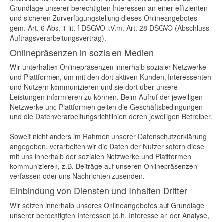
Grundlage unserer berechtigten Interessen an einer effizienten
und sicheren Zurverfügungstellung dieses Onlineangebotes
gem. Art. 6 Abs. 1 lit. f DSGVO i.V.m. Art. 28 DSGVO (Abschluss
Auftragsverarbeitungsvertrag).
Onlinepräsenzen in sozialen Medien
Wir unterhalten Onlinepräsenzen innerhalb sozialer Netzwerke
und Plattformen, um mit den dort aktiven Kunden, Interessenten
und Nutzern kommunizieren und sie dort über unsere
Leistungen informieren zu können. Beim Aufruf der jeweiligen
Netzwerke und Plattformen gelten die Geschäftsbedingungen
und die Datenverarbeitungsrichtlinien deren jeweiligen Betreiber.
Soweit nicht anders im Rahmen unserer Datenschutzerklärung
angegeben, verarbeiten wir die Daten der Nutzer sofern diese
mit uns innerhalb der sozialen Netzwerke und Plattformen
kommunizieren, z.B. Beiträge auf unseren Onlinepräsenzen
verfassen oder uns Nachrichten zusenden.
Einbindung von Diensten und Inhalten Dritter
Wir setzen innerhalb unseres Onlineangebotes auf Grundlage
unserer berechtigten Interessen (d.h. Interesse an der Analyse,