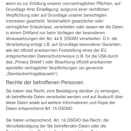
wenn es zur Erfüllung unserer (vor)vertraglichen Pflichten, auf
Grundlage Ihrer Einwilligung, aufgrund einer rechtlichen
Verpflichtung oder auf Grundlage unserer berechtigten
Interessen geschieht. Vorbehaltlich gesetzlicher oder
vertraglicher Erlaubnisse, verarbeiten oder lassen wir die Daten
in einem Drittland nur beim Vorliegen der besonderen
Voraussetzungen der Art. 44 ff. DSGVO verarbeiten. D.h. die
Verarbeitung erfolgt z.B. auf Grundlage besonderer Garantien,
wie der offiziell anerkannten Feststellung eines der EU
entsprechenden Datenschutzniveaus (z.B. für die USA durch
das „Privacy Shield“) oder Beachtung offiziell anerkannter
spezieller vertraglicher Verpflichtungen (so genannte
„Standardvertragsklauseln“).
Rechte der betroffenen Personen
Sie haben das Recht, eine Bestätigung darüber zu verlangen,
ob betreffende Daten verarbeitet werden und auf Auskunft über
diese Daten sowie auf weitere Informationen und Kopie der
Daten entsprechend Art. 15 DSGVO.
Sie haben entsprechend. Art. 16 DSGVO das Recht, die
Vervollständigung der Sie betreffenden Daten oder die