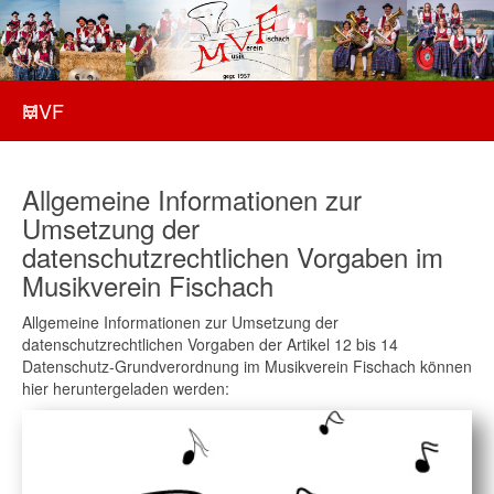
MVF
Allgemeine Informationen zur
Umsetzung der
datenschutzrechtlichen Vorgaben im
Musikverein Fischach
Allgemeine Informationen zur Umsetzung der
datenschutzrechtlichen Vorgaben der Artikel 12 bis 14
Datenschutz-Grundverordnung im Musikverein Fischach können
hier heruntergeladen werden: