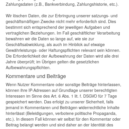
Zahlungsdaten (z.B., Bankverbindung, Zahlungshistorie, etc.).
Wir löschen Daten, die zur Erbringung unserer satzungs- und
geschäftsmäßigen Zwecke nicht mehr erforderlich sind. Dies
bestimmt sich entsprechend der jeweiligen Aufgaben und
vertraglichen Beziehungen. Im Fall geschäftlicher Verarbeitung
bewahren wir die Daten so lange auf, wie sie zur
Geschäftsabwicklung, als auch im Hinblick auf etwaige
Gewährleistungs- oder Haftungspflichten relevant sein können.
Die Erforderlichkeit der Aufbewahrung der Daten wird alle drei
Jahre überprüft; im Übrigen gelten die gesetzlichen
Aufbewahrungspflichten.
Kommentare und Beiträge
Wenn Nutzer Kommentare oder sonstige Beiträge hinterlassen,
können ihre IP-Adressen auf Grundlage unserer berechtigten
Interessen im Sinne des Art. 6 Abs. 1 lit. f. DSGVO für 7 Tage
gespeichert werden. Das erfolgt zu unserer Sicherheit, falls
jemand in Kommentaren und Beiträgen widerrechtliche Inhalte
hinterlässt (Beleidigungen, verbotene politische Propaganda,
etc.). In diesem Fall können wir selbst für den Kommentar oder
Beitrag belangt werden und sind daher an der Identität des