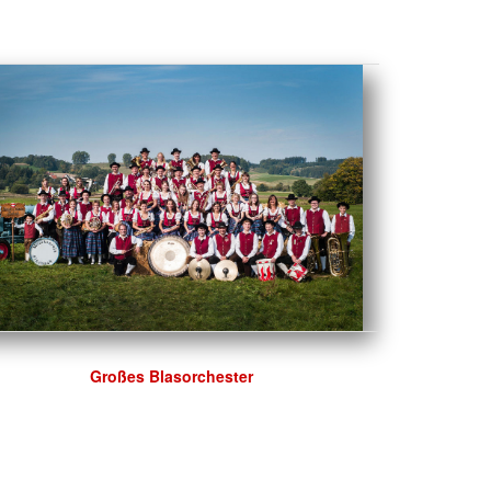
Großes Blasorchester