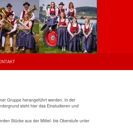
ONTAKT
iner Gruppe herangeführt werden. In der
ordergrund steht hier das Einstudieren und
rden Stücke aus der Mittel- bis Oberstufe unter