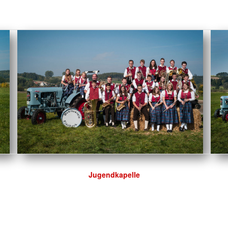
Jugendkapelle