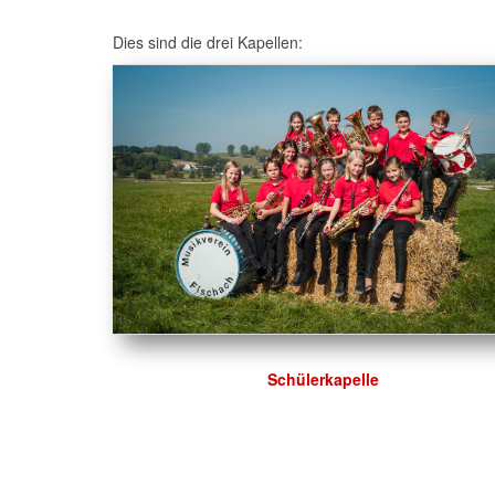
Dies sind die drei Kapellen:
Schülerkapelle