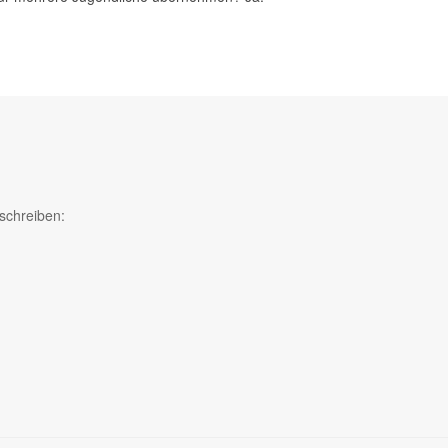
schreiben: