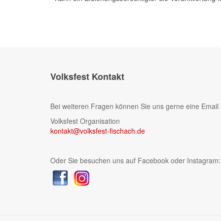
Volksfest Kontakt
Bei weiteren Fragen können Sie uns gerne eine Email 
Volksfest Organisation
kontakt@volksfest-fischach.de
Oder Sie besuchen uns auf Facebook oder Instagram: