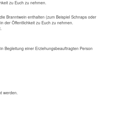
ichkeit zu Euch zu nehmen.
 die Branntwein enthalten (zum Beispiel Schnaps oder
 in der Öffentlichkeit zu Euch zu nehmen.
.
in Begleitung einer Erziehungsbeauftragten Person
t werden.