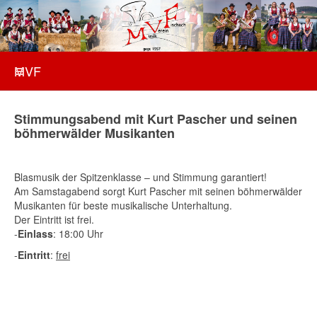
MVF
Stimmungsabend mit Kurt Pascher und seinen
böhmerwälder Musikanten
Blasmusik der Spitzenklasse – und Stimmung garantiert!
Am Samstagabend sorgt Kurt Pascher mit seinen böhmerwälder
Musikanten für beste musikalische Unterhaltung.
Der Eintritt ist frei.
-
Einlass
: 18:00 Uhr
-
Eintritt
:
frei